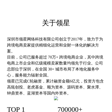
关于领星
深圳市领星网络科技有限公司创立于2017年，致力于为
跨境电商卖家提供精细化运营和业财一体化的解决方
案。
目前，公司已服务超过 70万+ 跨境电商企业，其中跨境
电商上市企业和亿级规模卖家数量均领先于行业。公司
总部位于深圳，在全国 30+ 城市布局了本地化服务中
心，服务能力辐射全国。
领星已完成C轮融资，累计融资金额6亿元，投资方包含
高瓴创投、老虎基金、顺为资本、源码资本、聚水潭、
钟鼎资本、蓝湖资本等国内外资本。
TOP 1
700000+