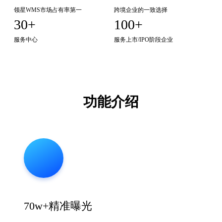
领星WMS市场占有率第一
跨境企业的一致选择
30+
100+
服务中心
服务上市/IPO阶段企业
功能介绍
70w+精准曝光