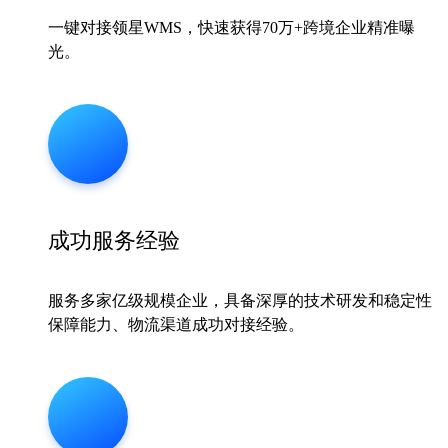
一键对接领星WMS，快速获得70万+跨境企业精准曝
光。
成功服务经验
服务多家亿级规模企业，具备深厚的技术研发和稳定性
保障能力、物流渠道成功对接经验。