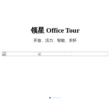
领星 Office Tour
开放、活力、智能、关怀