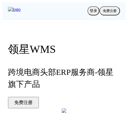
登录
免费注册
领星WMS
跨境电商头部ERP服务商-领星
旗下产品
免费注册