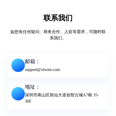
联系我们
如您有任何疑问、商务合作、入驻等需求，可随时联
系我们。
邮箱：
support@xlwms.com
地址：
深圳市南⼭区留仙⼤道创智云城A7栋 35-
36F