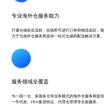
专业海外仓服务能力
打通仓储前后流程，在线即可进行订单和物流追踪，致
力于为海外仓服务商提供一站式仓储和配送解决方案。
服务领域全覆盖
为一国一仓、多国多仓等业务模式的海外仓服务商提供
一件代发、FBA备货转运、代理仓管理等全面服务。