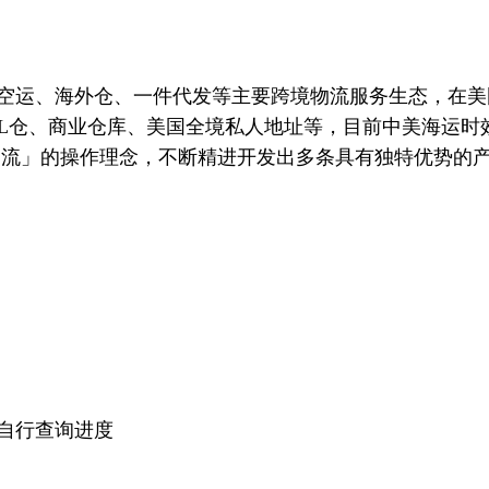
空运、海外仓、一件代发等主要跨境物流服务生态，在美
PL仓、商业仓库、美国全境私人地址等，目前中美海运时
物流」的操作理念，不断精进开发出多条具有独特优势的
。
自行查询进度