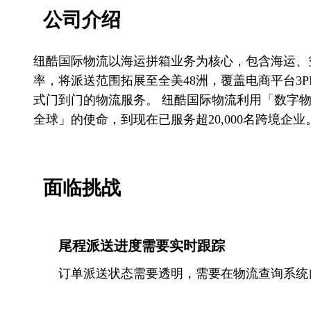
公司介绍
纽酷国际物流以海运拼箱业务为核心，包含海运、
率，将派送范围拓展至全美48洲，覆盖电商平台3
式门到门的物流服务。 纽酷国际物流利用「数字
全球」的使命，到现在已服务超20,000名跨境企业
面临挑战
尾程派送进度需要实时跟踪
订单派送状态需要透明，需要在物流查询系统