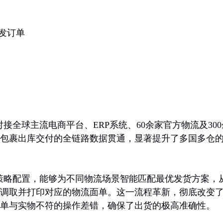
发订单
全球主流电商平台、ERP系统、60余家官方物流及300
包裹出库交付的全链路数据贯通，显著提升了多国多仓
策略配置，能够为不同物流场景智能匹配最优发货方案，
调取并打印对应的物流面单。这一流程革新，彻底改变
单与实物不符的操作差错，确保了出货的极高准确性。