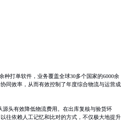
余种打单软件，业务覆盖全球30多个国家的6000余
的协同效率，从而有效控制了年度综合物流与运营成
从源头有效降低物流费用。在出库复核与验货环
了以往依赖人工记忆和比对的方式，不仅极大地提升