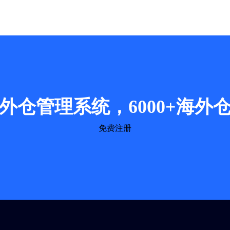
外仓管理系统，6000+海外
免费注册