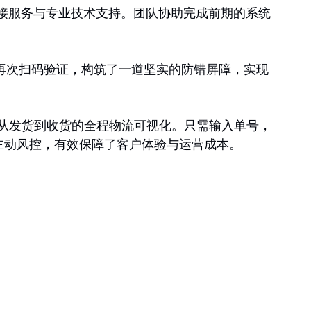
统对接服务与专业技术支持。团队协助完成前期的系统
行再次扫码验证，构筑了一道坚实的防错屏障，实现
实现了从发货到收货的全程物流可视化。只需输入单号，
主动风控，有效保障了客户体验与运营成本。