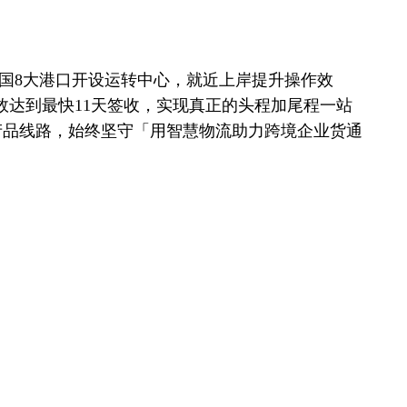
国8大港口开设运转中心，就近上岸提升操作效
效达到最快11天签收，实现真正的头程加尾程一站
产品线路，始终坚守「用智慧物流助力跨境企业货通