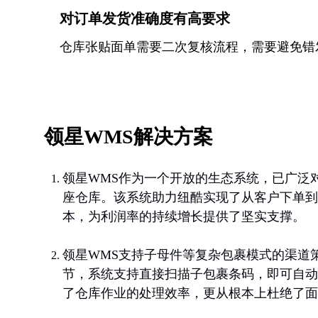
对订单发货准确度有高要求
仓库张贴面单需要二次复核流程，需要避免错
领星WMS解决方案
领星WMS作为一个开放的生态系统，已广泛对接
座仓库。该系统助力纽酷实现了从客户下单到
本，为利润率的持续增长提供了坚实支撑。
领星WMS支持子母件等复杂包裹模式的渠道
节，系统支持直接扫描子包裹条码，即可自动
了仓库作业的处理效率，更从根本上杜绝了面